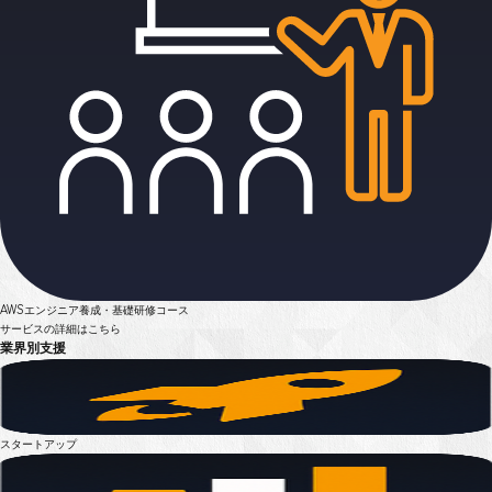
AWSエンジニア養成・基礎研修コース
サービスの詳細はこちら
業界別支援
スタートアップ