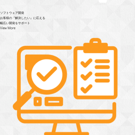
ソフトウェア開発
お客様の『解決したい』に応える
幅広い開発をサポート
View More