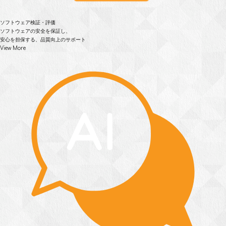
ソフトウェア検証・評価
ソフトウェアの安全を保証し、
安心を担保する、品質向上のサポート
View More