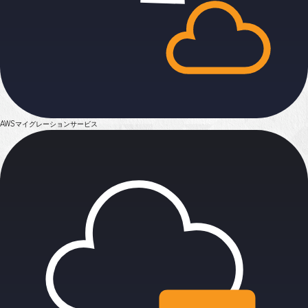
AWSマイグレーション
サービス