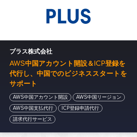
プラス株式会社
AWS中国アカウント開設＆ICP登録を
代行し、中国でのビジネススタートを
サポート
AWS中国アカウント開設
AWS中国リージョン
AWS中国支払代行
ICP登録申請代行
請求代行サービス