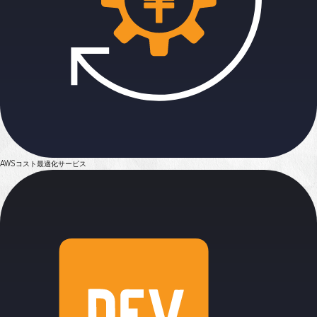
AWSコスト最適化サービス