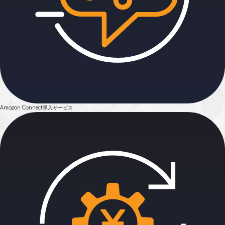
Amazon Connect
導入サービス