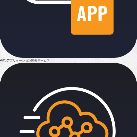
AWSアプリケーション
開発サービス