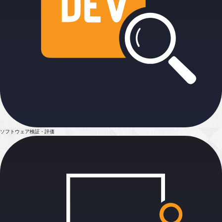
ソフトウェア検証・評価