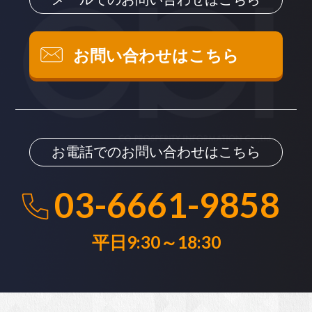
メールでのお問い合わせはこちら
お問い合わせはこちら
お電話でのお問い合わせはこちら
03-6661-9858
平日9:30～18:30