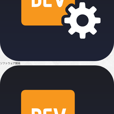
ソフトウェア開発