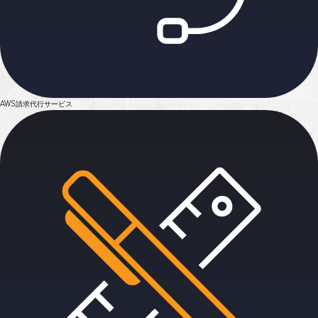
AWS請求代行サービス