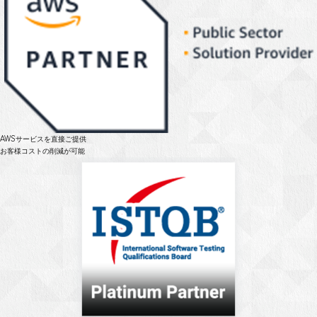
AWSサービスを直接ご提供
お客様コストの削減が可能