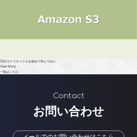
S3のライフサイクルを改めて学んでみた
View More
一覧はこちら
Contact
お問い合わせ