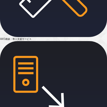
AWS構築・導入支援
サービス