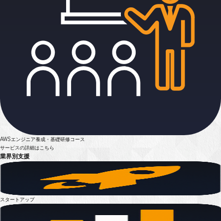
AWSエンジニア養成・基礎研修コース
サービスの詳細はこちら
業界別支援
スタートアップ