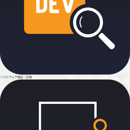
ソフトウェア検証・評価