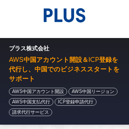
プラス株式会社
AWS中国アカウント開設＆ICP登録を
代行し、中国でのビジネススタートを
サポート
AWS中国アカウント開設
AWS中国リージョン
AWS中国支払代行
ICP登録申請代行
請求代行サービス