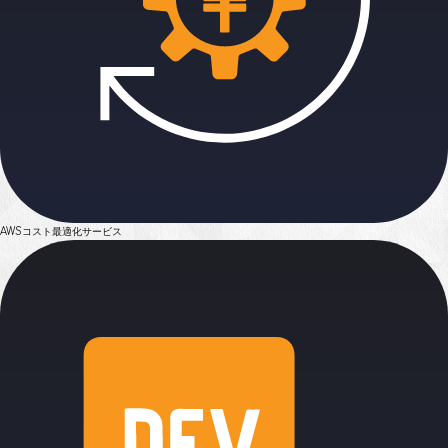
AWSコスト最適化サービス