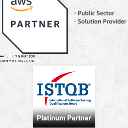
AWSサービスを直接ご提供
お客様コストの削減が可能