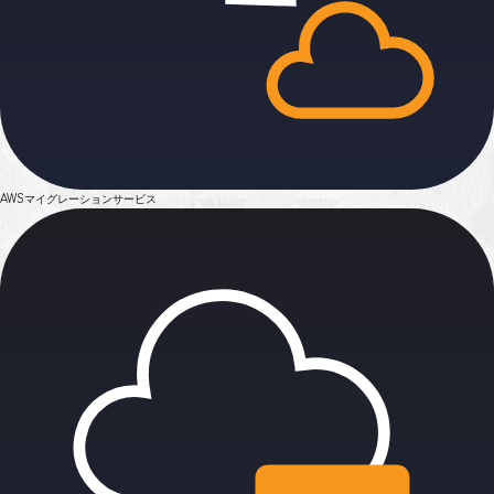
AWSマイグレーション
サービス