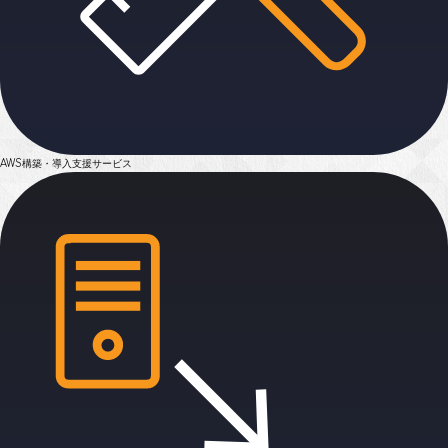
AWS構築・導入支援
サービス