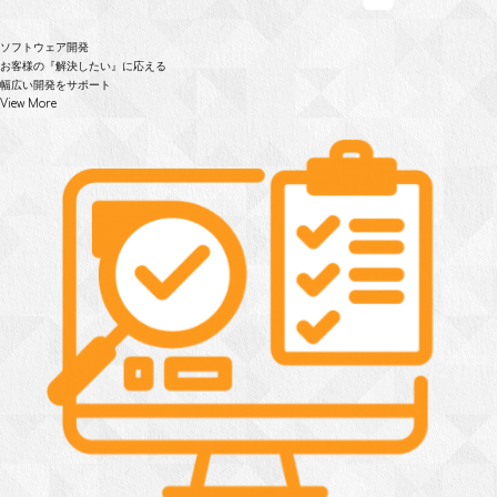
ソフトウェア開発
お客様の『解決したい』に応える
幅広い開発をサポート
View More