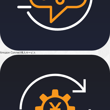
Amazon Connect
導入サービス