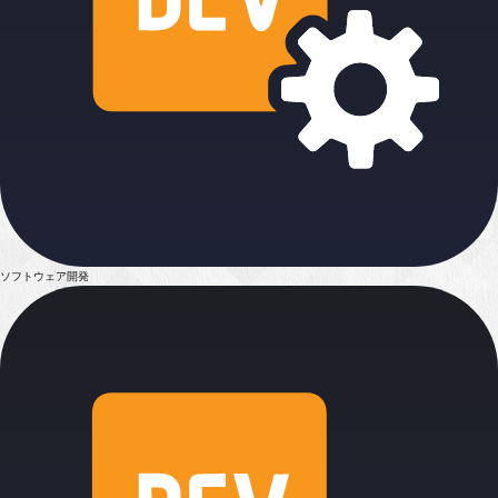
ソフトウェア開発