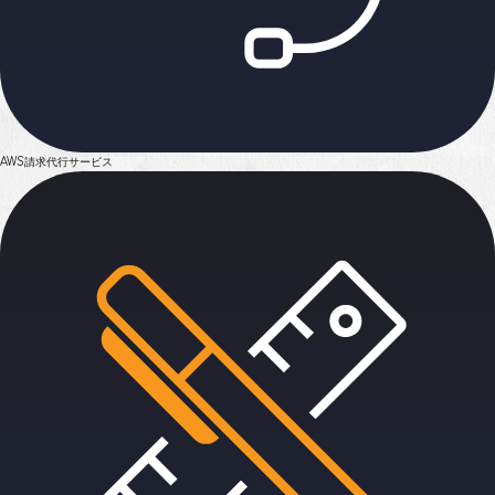
AWS請求代行サービス