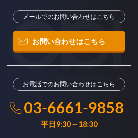
メールでのお問い合わせはこちら
お問い合わせはこちら
お電話でのお問い合わせはこちら
03-6661-9858
平日9:30～18:30