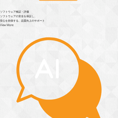
ソフトウェア検証・評価
ソフトウェアの安全を保証し、
安心を担保する、品質向上のサポート
View More