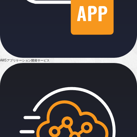
AWSアプリケーション
開発サービス