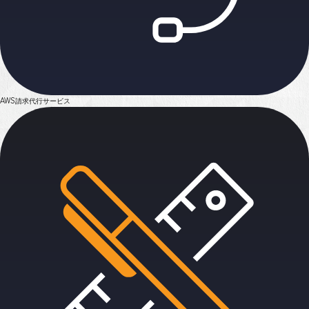
AWS請求代行サービス