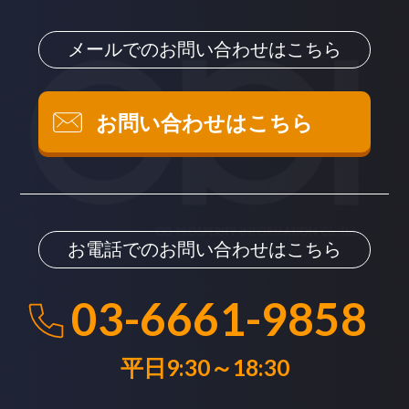
メールでのお問い合わせはこちら
お問い合わせはこちら
お電話でのお問い合わせはこちら
03-6661-9858
平日9:30～18:30