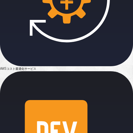
AWSコスト最適化サービス