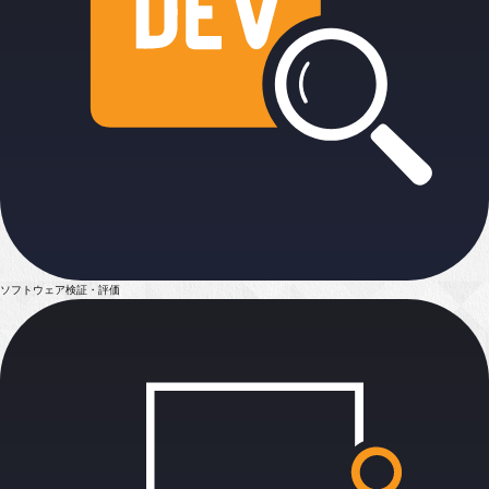
ソフトウェア検証・評価