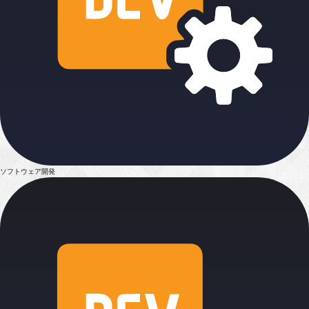
ソフトウェア開発