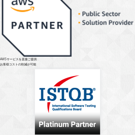
AWSサービスを直接ご提供
お客様コストの削減が可能