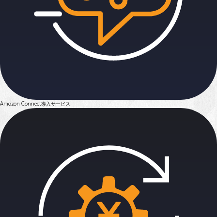
Amazon Connect
導入サービス