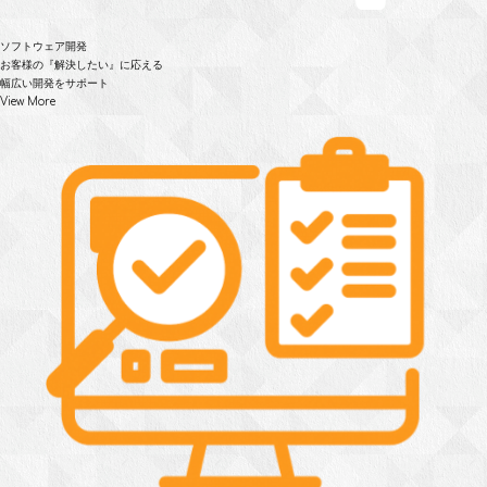
ソフトウェア開発
お客様の『解決したい』に応える
幅広い開発をサポート
View More