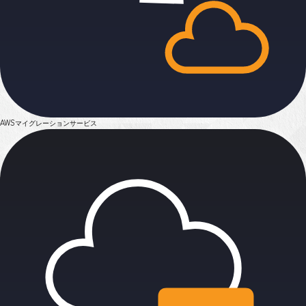
AWSマイグレーション
サービス