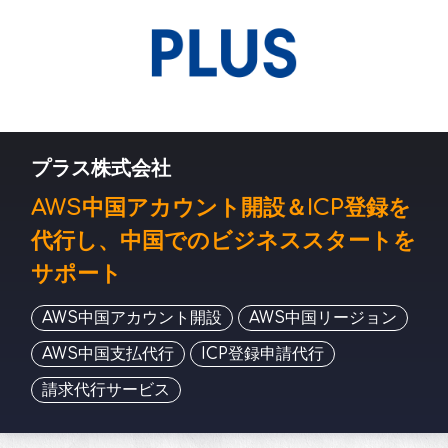
プラス株式会社
AWS中国アカウント開設＆ICP登録を
代行し、中国でのビジネススタートを
サポート
AWS中国アカウント開設
AWS中国リージョン
AWS中国支払代行
ICP登録申請代行
請求代行サービス