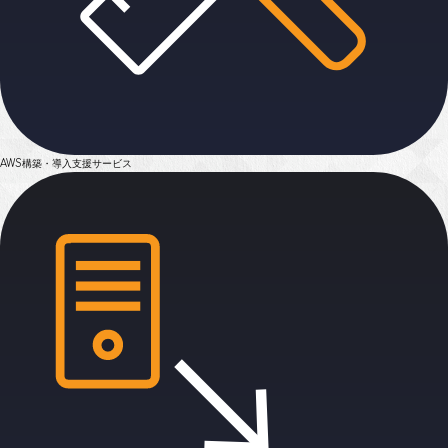
AWS構築・導入支援
サービス