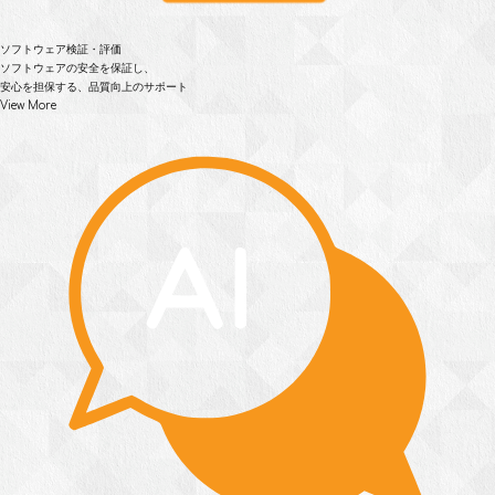
ソフトウェア検証・評価
ソフトウェアの安全を保証し、
安心を担保する、品質向上のサポート
View More