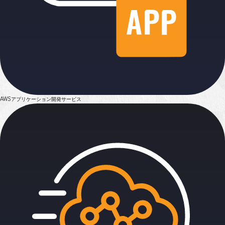
AWSアプリケーション
開発サービス