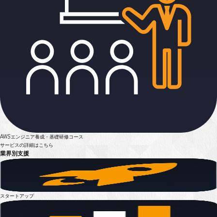
AWSエンジニア養成・基礎研修コース
サービスの詳細はこちら
業界別支援
スタートアップ