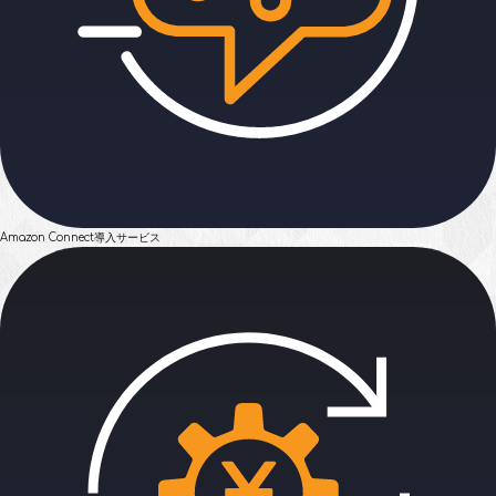
Amazon Connect
導入サービス