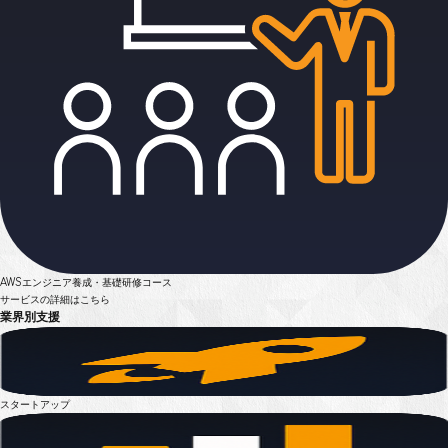
AWSエンジニア養成・基礎研修コース
サービスの詳細はこちら
業界別支援
スタートアップ