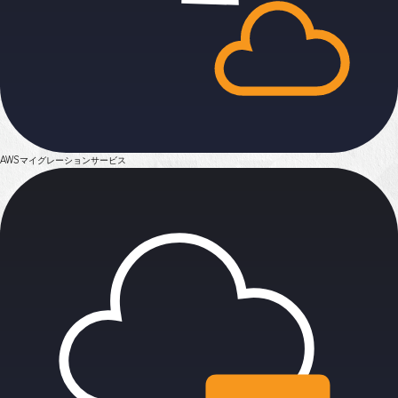
AWSマイグレーション
サービス