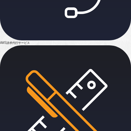
AWS請求代行サービス