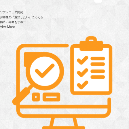
ソフトウェア開発
お客様の『解決したい』に応える
幅広い開発をサポート
View More