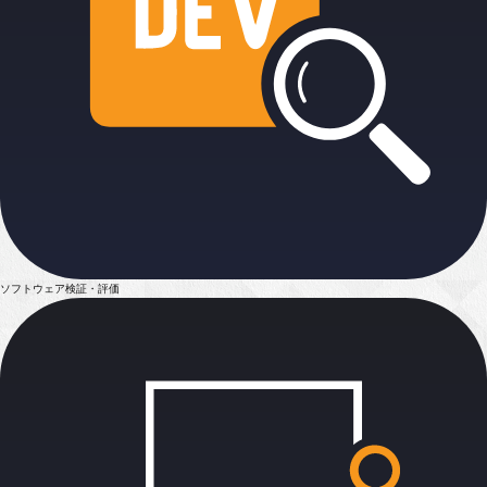
ソフトウェア検証・評価