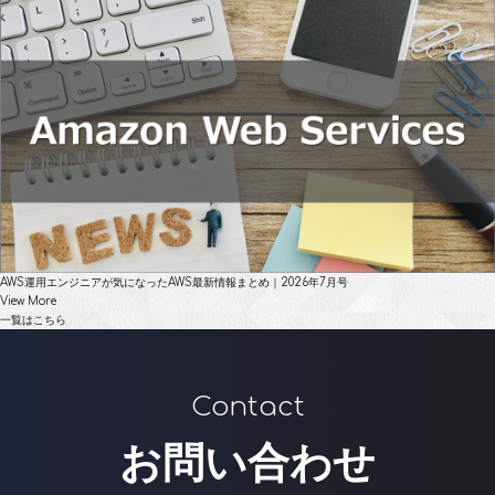
AWS運用エンジニアが気になったAWS最新情報まとめ｜2026年7月号
View More
一覧はこちら
Contact
お問い合わせ