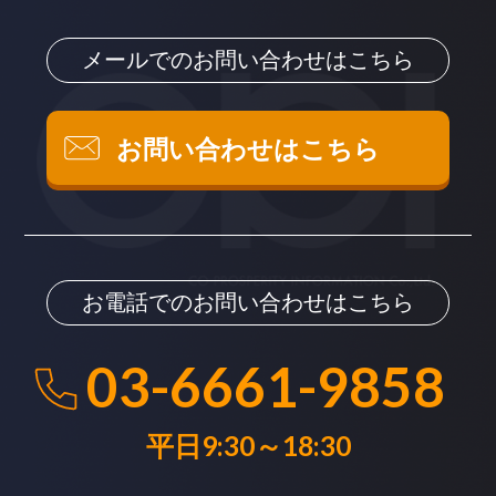
メールでのお問い合わせはこちら
お問い合わせはこちら
お電話でのお問い合わせはこちら
03-6661-9858
平日9:30～18:30