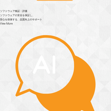
ソフトウェア検証・評価
ソフトウェアの安全を保証し、
安心を担保する、品質向上のサポート
View More