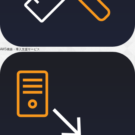
AWS構築・導入支援
サービス