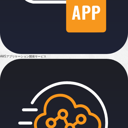
AWSアプリケーション
開発サービス