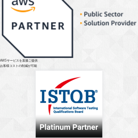
AWSサービスを直接ご提供
お客様コストの削減が可能