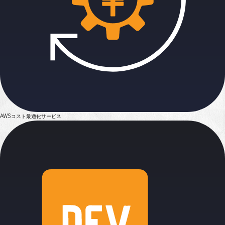
AWSコスト最適化サービス