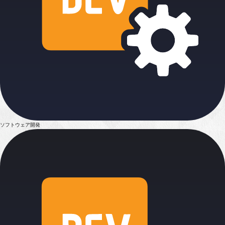
ソフトウェア開発