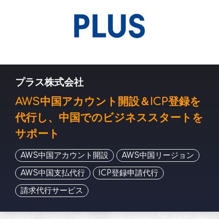
プラス株式会社
AWS中国アカウント開設＆ICP登録を
代行し、中国でのビジネススタートを
サポート
AWS中国アカウント開設
AWS中国リージョン
AWS中国支払代行
ICP登録申請代行
請求代行サービス