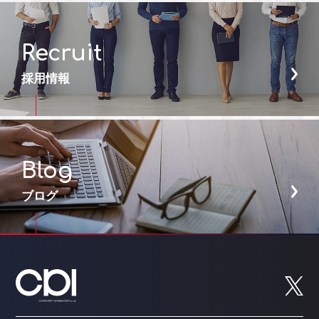
Recruit
採用情報
Blog
ブログ