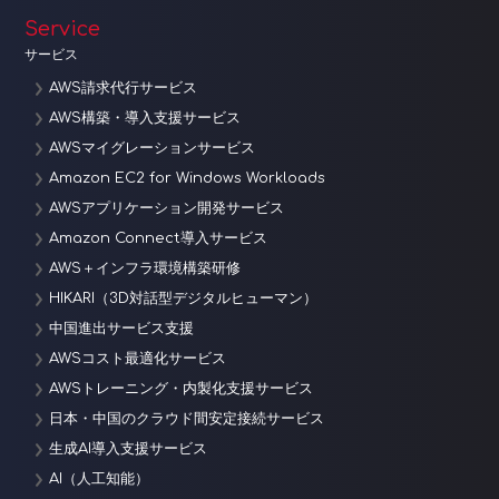
Service
サービス
AWS請求代行サービス
AWS構築・導入支援サービス
AWSマイグレーションサービス
Amazon EC2 for Windows Workloads
AWSアプリケーション開発サービス
Amazon Connect導入サービス
AWS＋インフラ環境構築研修
HIKARI（3D対話型デジタルヒューマン）
中国進出サービス支援
AWSコスト最適化サービス
AWSトレーニング・内製化支援サービス
日本・中国のクラウド間安定接続サービス
生成AI導入支援サービス
AI（人工知能）