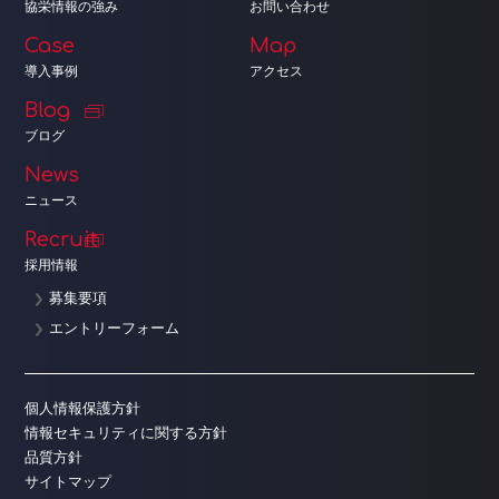
協栄情報の強み
お問い合わせ
Case
Map
導入事例
アクセス
Blog
ブログ
News
ニュース
Recruit
採用情報
募集要項
エントリーフォーム
個人情報保護方針
情報セキュリティに関する方針
品質方針
サイトマップ