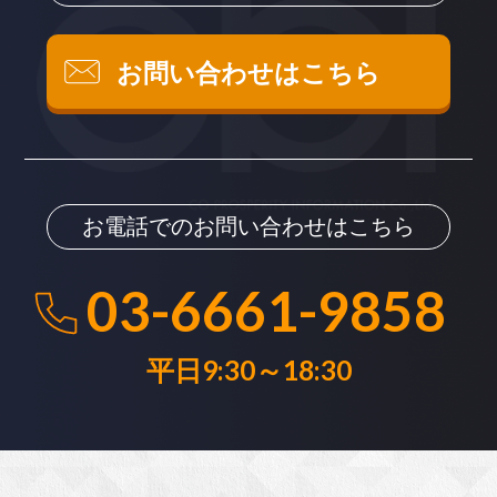
お問い合わせはこちら
お電話でのお問い合わせはこちら
03-6661-9858
平日9:30～18:30