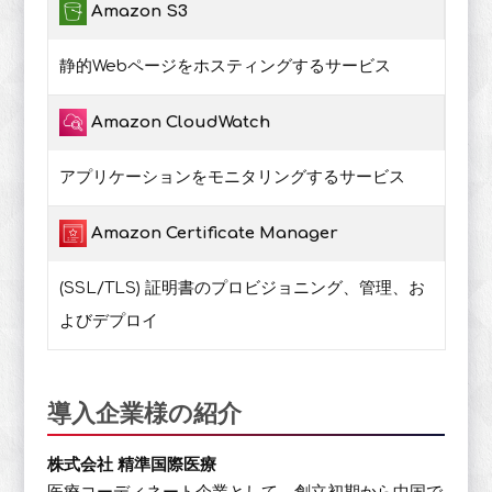
Amazon S3
静的Webページをホスティングするサービス
Amazon CloudWatch
アプリケーションをモニタリングするサービス
Amazon Certificate Manager
(SSL/TLS) 証明書のプロビジョニング、管理、お
よびデプロイ
導入企業様の紹介
株式会社 精準国際医療