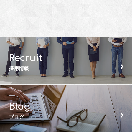
Recruit
採用情報
Blog
ブログ