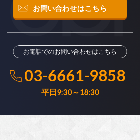
お問い合わせはこちら
お電話でのお問い合わせはこちら
03-6661-9858
平日9:30～18:30