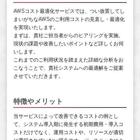
AWSコスト最適化サービスでは、つい放置してし
まいがちなAWSのご利用コストの見直し・最適化
を実現いたします。
まずは、貴社ご担当者からのヒアリングを実施。
現状の課題や改善したいポイントなど詳しくお伺
いします。
これまでのご利用状況を踏まえた詳細な分析をお
こなうことで、貴社システムへの最適解をご提案
させていただきます。
特徴やメリット
当サービスによって改善できるコストの例とし
て、システム導入期に発生する初期費用・導入コ
ストだけでなく、運用コストや、リソースが適切