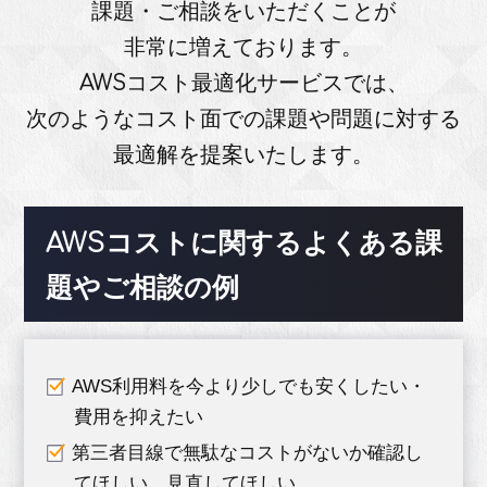
課題・ご相談をいただくことが
非常に増えております。
AWSコスト最適化サービスでは、
次のようなコスト面での課題や問題に対する
最適解を提案いたします。
AWSコストに関するよくある課
題やご相談の例
AWS利用料を今より少しでも安くしたい・
費用を抑えたい
第三者目線で無駄なコストがないか確認し
てほしい、見直してほしい