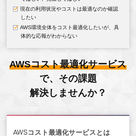
現在の利用状況やコストは最適なのか確認
したい
AWS環境全体をコスト最適化したいが、具
体的な応報がわからない
AWSコスト最適化サービス
で、
その課題
解決しませんか？
AWSコスト最適化サービスとは