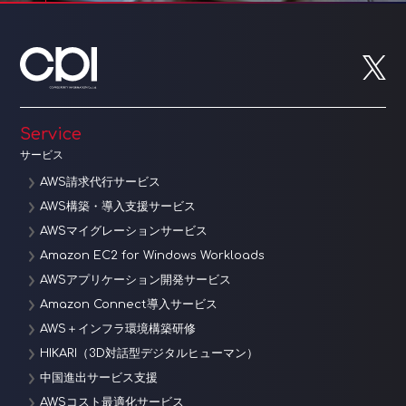
Service
サービス
AWS請求代行サービス
AWS構築・導入支援サービス
AWSマイグレーションサービス
Amazon EC2 for Windows Workloads
AWSアプリケーション開発サービス
Amazon Connect導入サービス
AWS＋インフラ環境構築研修
HIKARI（3D対話型デジタルヒューマン）
中国進出サービス支援
AWSコスト最適化サービス