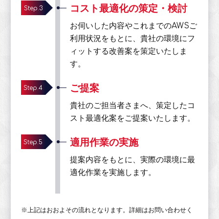
コスト最適化の策定・検討
Step.3
お伺いした内容やこれまでのAWSご
利用状況をもとに、貴社の環境にフ
ィットする改善案を策定いたしま
す。
ご提案
Step.4
貴社のご担当者さまへ、策定したコ
スト最適化案をご提案いたします。
適用作業の実施
Step.5
提案内容をもとに、実際の環境に最
適化作業を実施します。
※上記はおおよその流れとなります。詳細はお問い合わせく