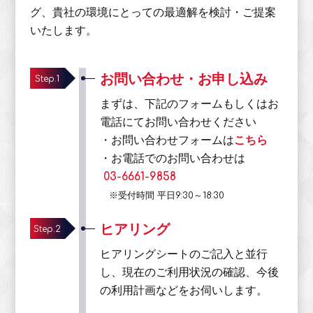
グ、貴社の環境にとっての最適解を検討・ご提案
いたします。
お問い合わせ・お申し込み
Step.1
まずは、下記のフォームもしくはお
電話にてお問い合わせください
・お問い合わせフォームは
こちら
・お電話でのお問い合わせは
03-6661-9858
※受付時間 平日9:30～18:30
ヒアリング
Step.2
ヒアリングシートのご記入と並行
し、現在のご利用状況の確認、今後
の利用計画などをお伺いします。