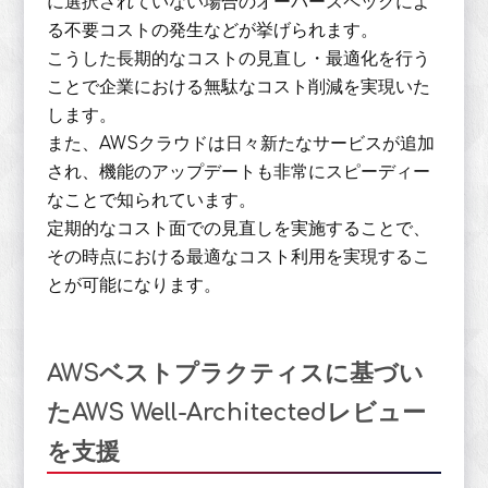
に選択されていない場合のオーバースペックによ
る不要コストの発生などが挙げられます。
こうした長期的なコストの見直し・最適化を行う
ことで企業における無駄なコスト削減を実現いた
します。
また、AWSクラウドは日々新たなサービスが追加
され、機能のアップデートも非常にスピーディー
なことで知られています。
定期的なコスト面での見直しを実施することで、
その時点における最適なコスト利用を実現するこ
とが可能になります。
AWSベストプラクティスに基づい
たAWS Well-Architectedレビュー
を支援