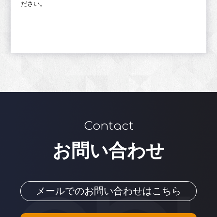
ださい。
Contact
お問い合わせ
メールでのお問い合わせはこちら