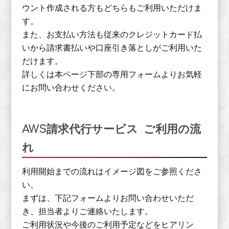
ウント作成される方もどちらもご利用いただけま
す。
また、お支払い方法も従来のクレジットカード払
いから請求書払いや口座引き落としがご利用いた
だけます。
詳しくは本ページ下部の専用フォームよりお気軽
にお問い合わせください。
AWS請求代行サービス ご利用の流
れ
利用開始までの流れはイメージ図をご参照くださ
い。
まずは、下記フォームよりお問い合わせいただ
き、担当者よりご連絡いたします。
ご利用状況や今後のご利用予定などをヒアリン