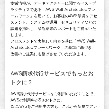
協栄情報が、アーキテクチャーに関するベストプ
ラクティスである「AWS Well-Architectedフレ
ームワーク」を用いて、お客様のAWS環境をアセ
スメント。システムや運用、セキュリティなどの
課題を抽出し、診断結果のレポートをご提示いた
します。
アセスメントで実施した内容を基に「AWS Well-
Architectedフレームワーク」の基準に基づき、
改善のご提案にも繋げさせていただきます。
AWS請求代行サービスでもっとお
トクに？
AWS請求代行サービスをご利用いただくことで、
AWSの利用料が5％おトクに。
既にAWSをご利用中の方も、これから新規でアカ