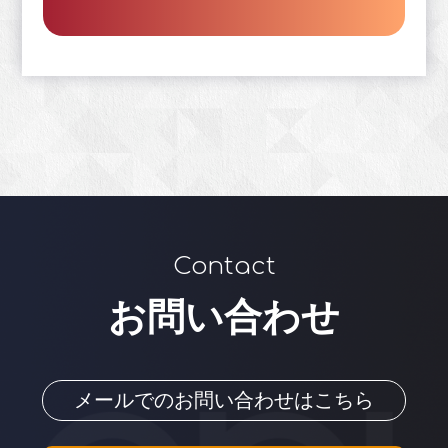
Contact
お問い合わせ
メールでのお問い合わせはこちら