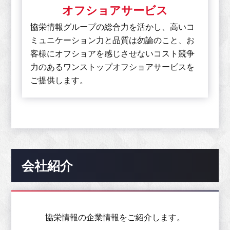
オフショアサービス
協栄情報グループの総合力を活かし、高いコ
ミュニケーション力と品質は勿論のこと、お
客様にオフショアを感じさせないコスト競争
力のあるワンストップオフショアサービスを
ご提供します。
会社紹介
協栄情報の企業情報をご紹介します。