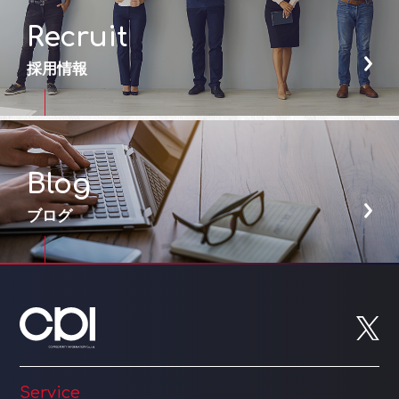
Recruit
採用情報
Blog
ブログ
Service