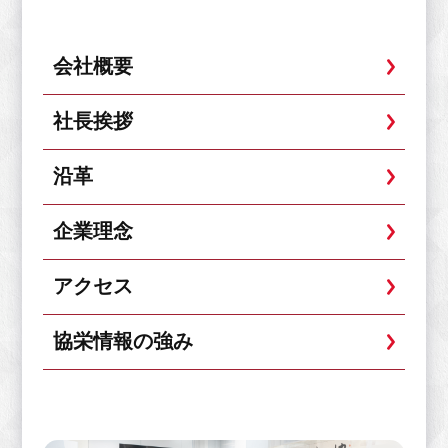
会社概要
社長挨拶
沿革
企業理念
アクセス
協栄情報の強み