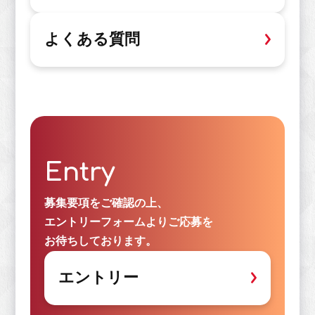
よくある質問
Entry
募集要項をご確認の上、
エントリーフォームよりご応募を
お待ちしております。
エントリー