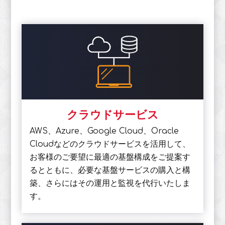
クラウドサービス
AWS、Azure、Google Cloud、Oracle
Cloudなどのクラウドサービスを活用して、
お客様のご要望に最適の基盤構成をご提案す
るとともに、必要な基盤サービスの購入と構
築、さらにはその運用と監視を代行いたしま
す。