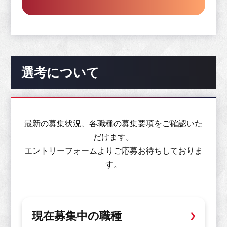
選考について
最新の募集状況、各職種の募集要項をご確認いた
だけます。
エントリーフォームよりご応募お待ちしておりま
す。
現在募集中の職種