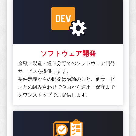
ソフトウェア開発
金融・製造・通信分野でのソフトウェア開発
サービスを提供します。
要件定義からの開発は勿論のこと、他サービ
スとの組み合わせで企画から運用・保守まで
をワンストップでご提供します。