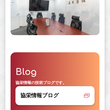
Blog
協栄情報の技術ブログです。
協栄情報ブログ