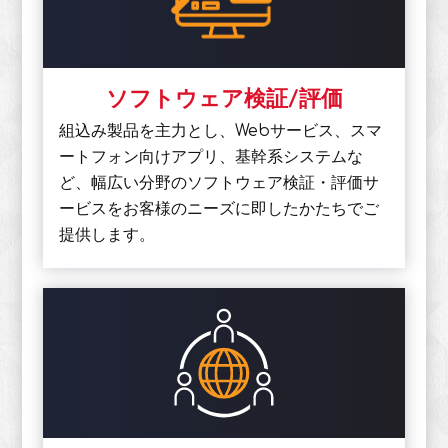
ソフトウェア検証/評価
組込み製品を主力とし、Webサービス、スマ
ートフォン向けアプリ、基幹系システムな
ど、幅広い分野のソフトウェア検証・評価サ
ービスをお客様のニーズに即したかたちでご
提供します。