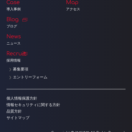
Case
Map
導入事例
アクセス
Blog
ブログ
News
ニュース
Recruit
採用情報
募集要項
エントリーフォーム
個人情報保護方針
情報セキュリティに関する方針
品質方針
サイトマップ