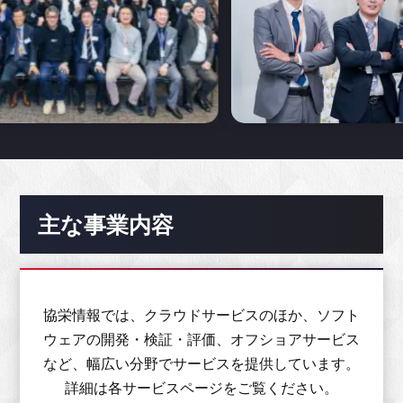
主な事業内容
協栄情報では、クラウドサービスのほか、ソフト
ウェアの開発・検証・評価、オフショアサービス
など、
幅広い分野でサービスを提供しています。
詳細は各サービスページをご覧ください。