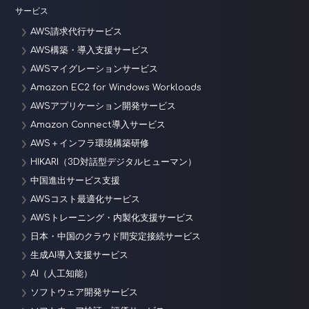
サービス
AWS請求代行サービス
AWS構築・導入支援サービス
AWSマイグレーションサービス
Amazon EC2 for Windows Workloads
AWSアプリケーション開発サービス
Amazon Connect導入サービス
AWS＋インフラ環境構築研修
HIKARI（3D対話型デジタルヒューマン）
中国進出サービス支援
AWSコスト最適化サービス
AWSトレーニング・内製化支援サービス
日本・中国のクラウド間安定接続サービス
生成AI導入支援サービス
AI（人工知能）
ソフトウェア開発サービス