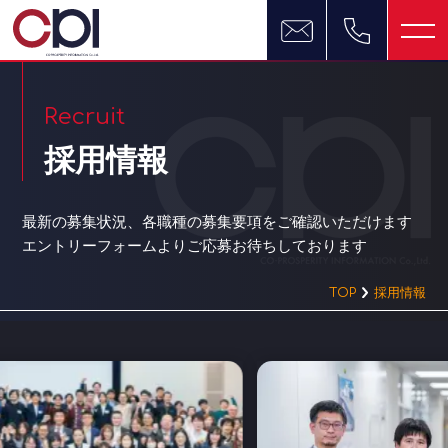
Recruit
採用情報
最新の募集状況、各職種の募集要項をご確認いただけます
エントリーフォームよりご応募お待ちしております
TOP
採用情報