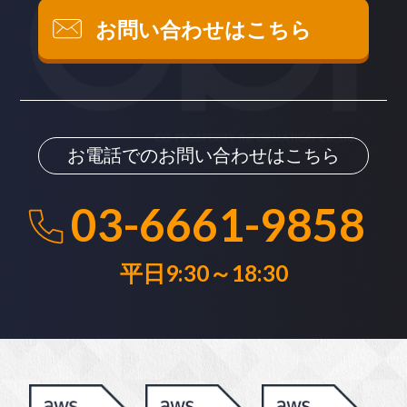
お問い合わせはこちら
お電話でのお問い合わせはこちら
03-6661-9858
平日9:30～18:30