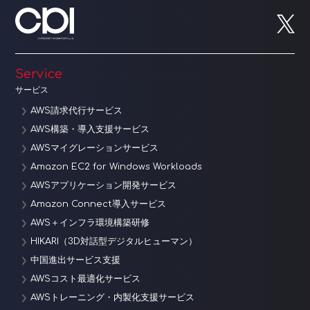
Service
サービス
AWS請求代行サービス
AWS構築・導入支援サービス
AWSマイグレーションサービス
Amazon EC2 for Windows Workloads
AWSアプリケーション開発サービス
Amazon Connect導入サービス
AWS＋インフラ環境構築研修
HIKARI（3D対話型デジタルヒューマン）
中国進出サービス支援
AWSコスト最適化サービス
AWSトレーニング・内製化支援サービス