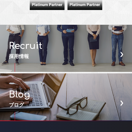
Recruit
採用情報
Blog
ブログ