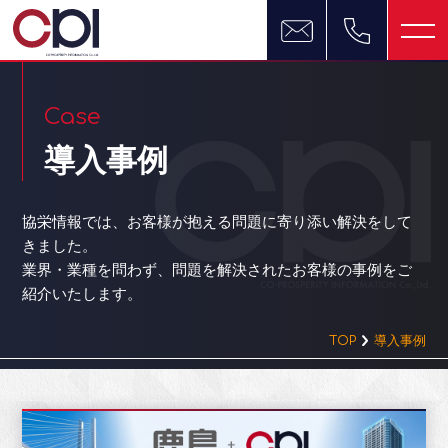
Case
導入事例
協栄情報では、お客様が抱える問題に寄り添い解決をして
きました。
業界・業種を問わず、問題を解決されたお客様の事例をご
紹介いたします。
TOP
導入事例