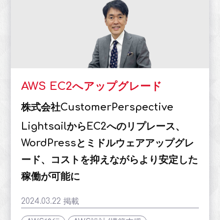
AWS EC2へアップグレード
株式会社CustomerPerspective
LightsailからEC2へのリプレース、
WordPressとミドルウェアアップグレ
ード、コストを抑えながらより安定した
稼働が可能に
2024.03.22 掲載