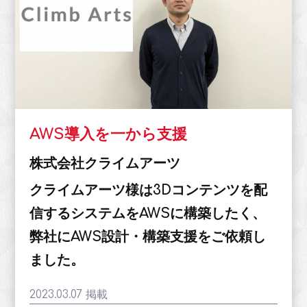
AWS導入を一から支援
株式会社クライムアーツ
クライムアーツ様は3Dコンテンツを配
信するシステムをAWSに構築したく、
弊社にAWS設計・構築支援をご依頼し
ました。
2023.03.07 掲載