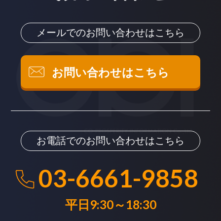
メールでのお問い合わせはこちら
お問い合わせはこちら
お電話でのお問い合わせはこちら
03-6661-9858
平日9:30～18:30