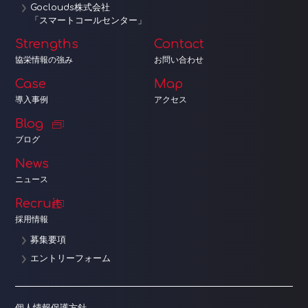
Goclouds株式会社
「スマートコールセンター」
Strengths
Contact
協栄情報の強み
お問い合わせ
Case
Map
導入事例
アクセス
Blog
ブログ
News
ニュース
Recruit
採用情報
募集要項
エントリーフォーム