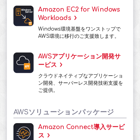
Amazon EC2 for Windows
Workloads
Windows環境基盤をワンストップで
AWS環境に移行のご支援致します。
AWSアプリケーション開発サ
ービス
クラウドネイティブなアプリケーショ
ン開発、サーバーレス開発技術支援を
ご提供。
AWSソリューションパッケージ
Amazon Connect導入サービ
ス