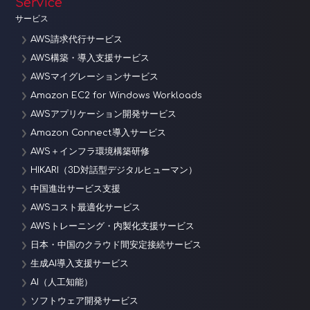
Service
サービス
AWS請求代行サービス
AWS構築・導入支援サービス
AWSマイグレーションサービス
Amazon EC2 for Windows Workloads
AWSアプリケーション開発サービス
Amazon Connect導入サービス
AWS＋インフラ環境構築研修
HIKARI（3D対話型デジタルヒューマン）
中国進出サービス支援
AWSコスト最適化サービス
AWSトレーニング・内製化支援サービス
日本・中国のクラウド間安定接続サービス
生成AI導入支援サービス
AI（人工知能）
ソフトウェア開発サービス