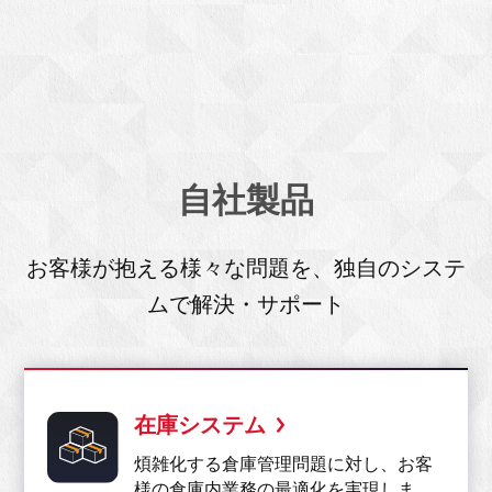
自社製品
お客様が抱える様々な問題を、独自のシステ
ムで解決・サポート
在庫システム
煩雑化する倉庫管理問題に対し、お客
様の倉庫内業務の最適化を実現しま