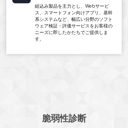
組込み製品を主力とし、Webサービ
ス、スマートフォン向けアプリ、基幹
系システムなど、幅広い分野のソフト
ウェア検証・評価サービスをお客様の
ニーズに即したかたちでご提供しま
す。
脆弱性診断