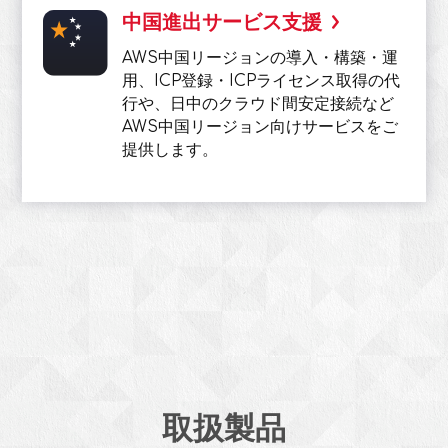
中国進出サービス支援
AWS中国リージョンの導入・構築・運
用、ICP登録・ICPライセンス取得の代
行や、日中のクラウド間安定接続など
AWS中国リージョン向けサービスをご
提供します。
取扱製品