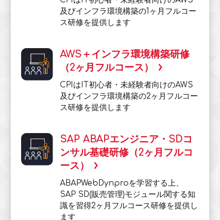
CPIはIT初心者・未経験者向けのAWS
及びインフラ環境構築の1ヶ月フルコー
ス研修を提供します
AWS＋インフラ環境構築研修
（2ヶ月フルコース）
CPIはIT初心者・未経験者向けのAWS
及びインフラ環境構築の2ヶ月フルコー
ス研修を提供します
SAP ABAPエンジニア・SDコ
ンサル基礎研修（2ヶ月フルコ
ース）
ABAPWebDynproを学習する上、
SAP SD(販売管理)モジュール関する知
識を習得2ヶ月フルコース研修を提供し
ます