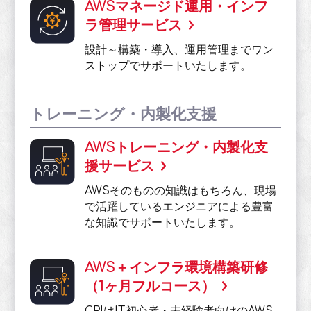
AWSマネージド運用・インフ
ラ管理サービス
設計～構築・導入、運用管理までワン
ストップでサポートいたします。
トレーニング・内製化支援
AWSトレーニング・内製化支
援サービス
AWSそのものの知識はもちろん、現場
で活躍しているエンジニアによる豊富
な知識でサポートいたします。
AWS＋インフラ環境構築研修
（1ヶ月フルコース）