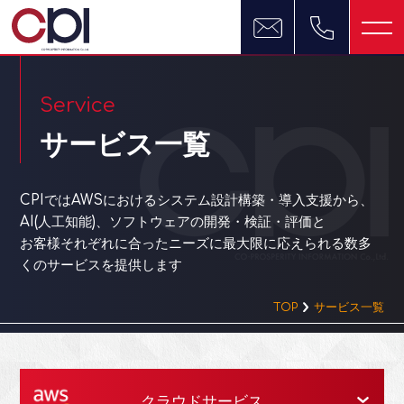
Service
サービス一覧
CPIではAWSにおけるシステム設計構築・導入支援から、
AI(人工知能)、ソフトウェアの開発・検証・評価と
お客様それぞれに合ったニーズに最大限に応えられる数多
くのサービスを提供します
TOP
サービス一覧
クラウドサービス