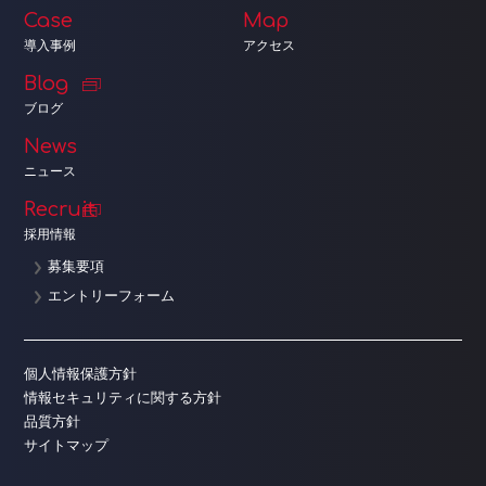
Case
Map
導入事例
アクセス
Blog
ブログ
News
ニュース
Recruit
採用情報
募集要項
エントリーフォーム
個人情報保護方針
情報セキュリティに関する方針
品質方針
サイトマップ