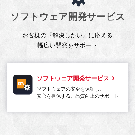
ソフトウェア開発サービス
お客様の『解決したい』に応える
幅広い開発をサポート
ソフトウェア開発サービス
ソフトウェアの安全を保証し、
安心を担保する、品質向上のサポート