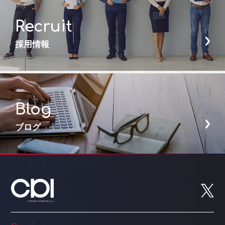
Recruit
採用情報
Blog
ブログ