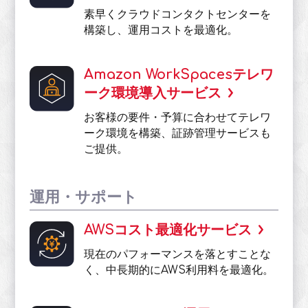
素早くクラウドコンタクトセンターを
構築し、運用コストを最適化。
Amazon WorkSpacesテレワ
ーク環境導入サービス
お客様の要件・予算に合わせてテレワ
ーク環境を構築、証跡管理サービスも
ご提供。
運用・サポート
AWSコスト最適化サービス
現在のパフォーマンスを落とすことな
く、中⻑期的にAWS利用料を最適化。