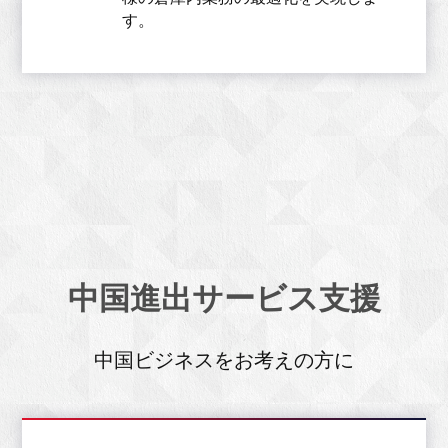
す。
中国進出サービス支援
中国ビジネスをお考えの方に