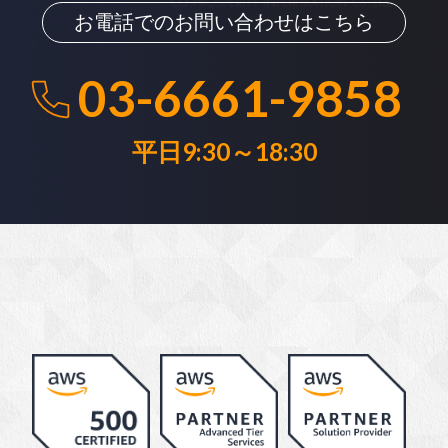
お電話でのお問い合わせはこちら
03-6661-9858
平日9:30～18:30