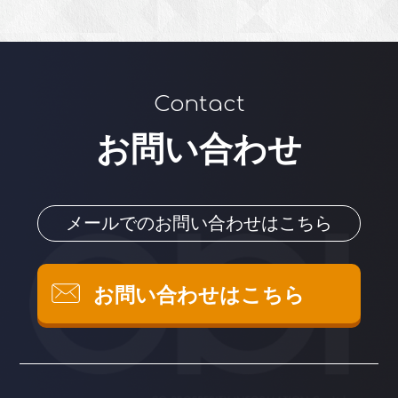
Contact
お問い合わせ
メールでのお問い合わせはこちら
お問い合わせはこちら