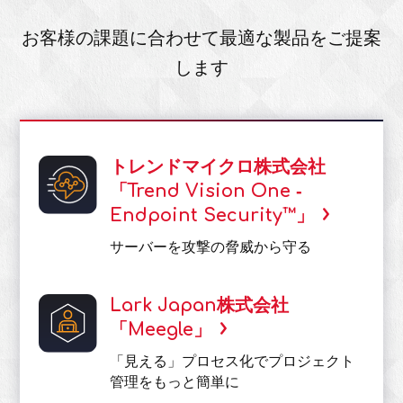
お客様の課題に合わせて最適な製品をご提案
します
トレンドマイクロ株式会社
「Trend Vision One ‐
Endpoint Security™」
サーバーを攻撃の脅威から守る
Lark Japan株式会社
「Meegle」
「見える」プロセス化でプロジェクト
管理をもっと簡単に