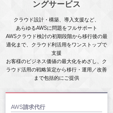
ングサービス
クラウド設計・構築、導入支援など、
あらゆるAWSに問題をフルサポート
AWSクラウド検討の初期段階から移行後の最
適化まで、クラウド利活用をワンストップで
支援
お客様のビジネス価値の最大化をめざし、ク
ラウド活用の戦略策定から移行・運用／改善
まで包括的にご提供
AWS請求代行