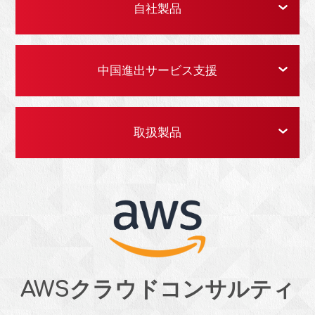
自社製品
中国進出サービス支援
取扱製品
AWSクラウドコンサルティ