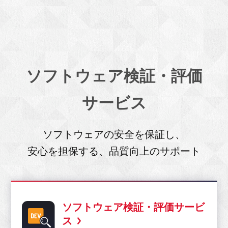
ソフトウェア検証・評価
サービス
ソフトウェアの安全を保証し、
安心を担保する、品質向上のサポート
ソフトウェア検証・評価サービ
ス