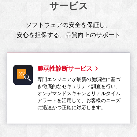
サービス
ソフトウェアの安全を保証し、
安心を担保する、品質向上のサポート
脆弱性診断サービス
専門エンジニアが最新の脆弱性に基づ
き徹底的なセキュリティ調査を行い、
オンデマンドスキャンとリアルタイム
アラートを活用して、お客様のニーズ
に迅速かつ正確に対応します。