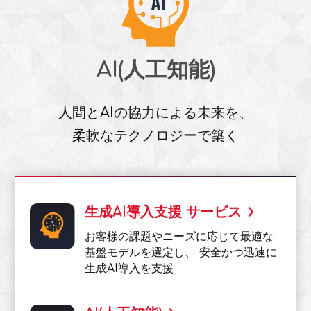
AI(人工知能)
人間とAIの協力による未来を、
柔軟なテクノロジーで築く
生成AI導入支援 サービス
お客様の課題やニーズに応じて最適な
基盤モデルを選定し、 安全かつ迅速に
生成AI導入を支援