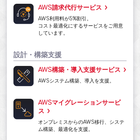
AWS請求代行サービス
AWS利用料が5%割引。
コスト最適化にするサービスをご用意
しています。
設計・構築支援
AWS構築・導入支援サービス
AWSシステム構築、導入を支援。
AWSマイグレーションサービ
ス
オンプレミスからのAWS移行、システ
ム構築、最適化を支援。