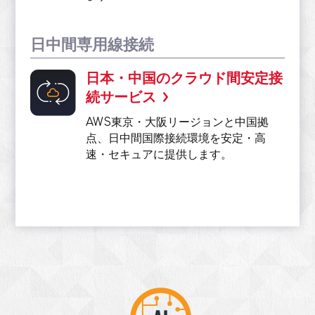
日中間専用線接続
日本・中国のクラウド間安定接
続サービス
AWS東京・大阪リージョンと中国拠
点、日中間国際接続環境を安定・高
速・セキュアに提供します。