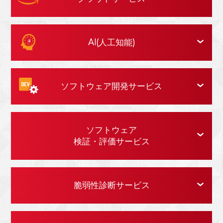
AI(人工知能)
ソフトウェア開発サービス
ソフトウェア
検証・評価サービス
脆弱性診断サービス