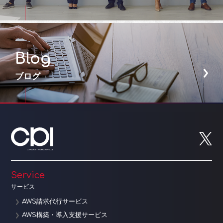
Blog
ブログ
Service
サービス
AWS請求代行サービス
AWS構築・導入支援サービス