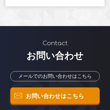
Contact
お問い合わせ
メールでのお問い合わせはこちら
お問い合わせはこちら