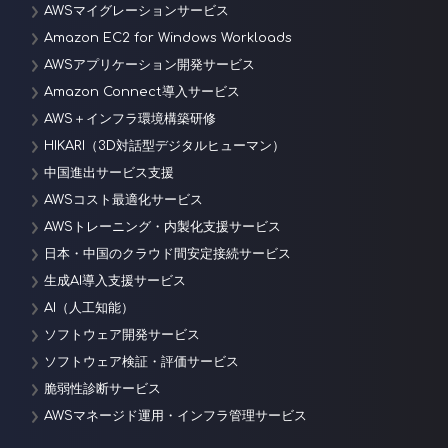
AWSマイグレーションサービス
Amazon EC2 for Windows Workloads
AWSアプリケーション開発サービス
Amazon Connect導入サービス
AWS＋インフラ環境構築研修
HIKARI（3D対話型デジタルヒューマン）
中国進出サービス支援
AWSコスト最適化サービス
AWSトレーニング・内製化支援サービス
日本・中国のクラウド間安定接続サービス
生成AI導入支援サービス
AI（人工知能）
ソフトウェア開発サービス
ソフトウェア検証・評価サービス
脆弱性診断サービス
AWSマネージド運用・インフラ管理サービス