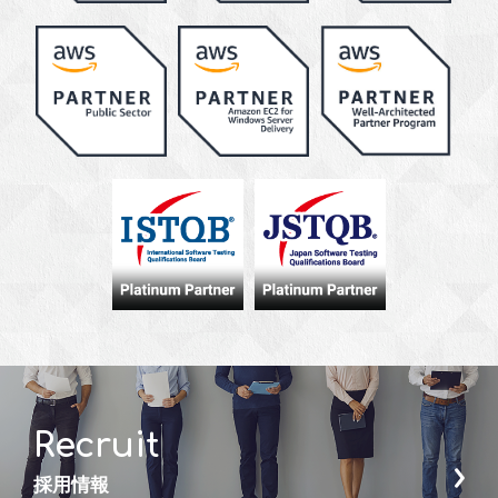
Recruit
採用情報