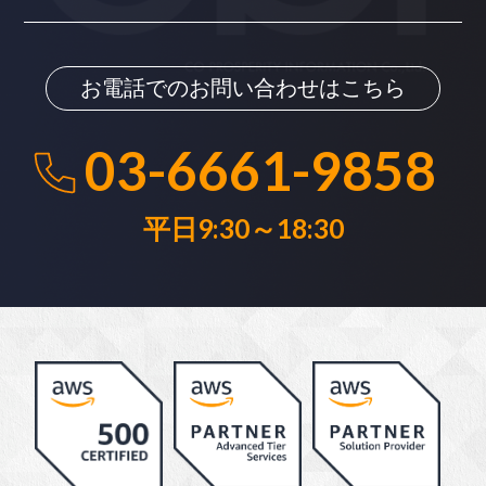
お電話でのお問い合わせはこちら
03-6661-9858
平日9:30～18:30