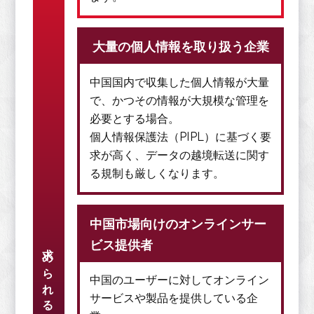
大量の個人情報を取り扱う企業
中国国内で収集した個人情報が大量
で、かつその情報が大規模な管理を
必要とする場合。
個人情報保護法（PIPL）に基づく要
求が高く、データの越境転送に関す
る規制も厳しくなります。
中国市場向けのオンラインサー
ビス提供者
求められる法的条件
中国のユーザーに対してオンライン
サービスや製品を提供している企