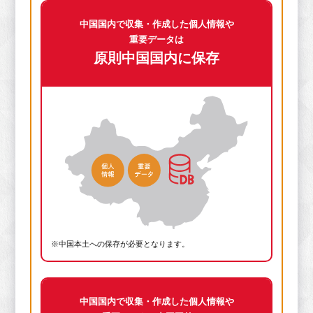
中国国内で収集・作成した個人情報や
重要データは
原則中国国内に保存
※中国本土への保存が必要となります。
中国国内で収集・作成した個人情報や