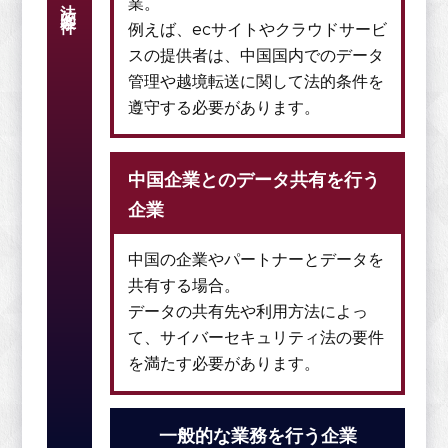
業。
例えば、ecサイトやクラウドサービ
スの提供者は、中国国内でのデータ
管理や越境転送に関して法的条件を
遵守する必要があります。
中国企業とのデータ共有を行う
企業
中国の企業やパートナーとデータを
共有する場合。
データの共有先や利用方法によっ
て、サイバーセキュリティ法の要件
を満たす必要があります。
一般的な業務を行う企業