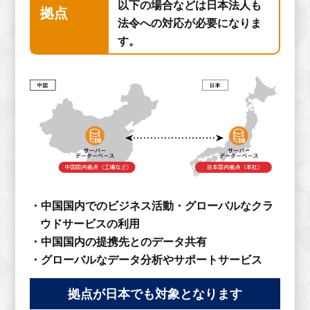
以下の場合などは日本法人も
拠点
法令への対応が必要になりま
す。
・中国国内でのビジネス活動・グローバルなクラ
ウドサービスの利用
・中国国内の提携先とのデータ共有
・グローバルなデータ分析やサポートサービス
拠点が日本でも対象となります