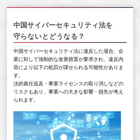
中国サイバーセキュリティ法を
守らないとどうなる？
中国サイバーセキュリティ法に違反した場合、企
業に対して強制的な改善措置が要求され、違反内
容により以下の処罰が課せられる可能性がありま
す。
法的責任追及・事業ライセンスの取り消しなどの
リスクもあり、事業への大きな影響・損失が考え
られます。