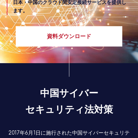
日本・中国のクラウド間安定接続サービスを提供し
ます。
資料ダウンロード
中国サイバー
セキュリティ法対策
2017年6月1日に施行された中国サイバーセキュリテ