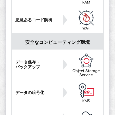
RAM
悪意あるコード防御
WAF
安全なコンピューティング環境
データ保存・
バックアップ
Object Storage
Service
データの暗号化
KMS