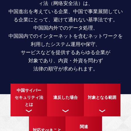
ィ法（网络安全法）は、
中国進出を考えている企業、中国で事業展開してい
る企業にとって、避けて通れない基準法です。
中国国内外でのデータ処理、
中国国内でのインターネットを含むネットワークを
利用したシステム運用や保守、
サービスなどを提供するあらゆる企業が
対象であり、内資・外資を問わず
法律の順守が求められます。
中国サイバー
違反した場合
対象となる範囲
セキュリティ法
とは
関連
対応すべきこと