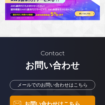
Contact
お問い合わせ
メールでのお問い合わせはこちら
お問い合わせはこちら