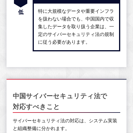
特に大規模なデータや重要インフラ
低
を扱わない場合でも、中国国内で収
集したデータを取り扱う企業は、一
定のサイバーセキュリティ法の規制
に従う必要があります。
中国サイバーセキュリティ法で
対応すべきこと
サイバーセキュリティ法の対応は、システム実装
と組織整備に分かれます。