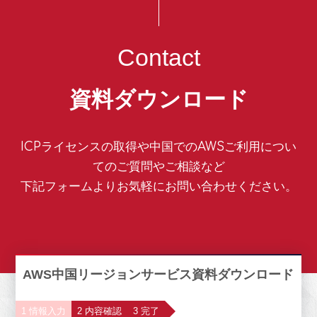
Contact
資料ダウンロード
ICPライセンスの取得や中国でのAWSご利用につい
てのご質問やご相談など
下記フォームよりお気軽にお問い合わせください。