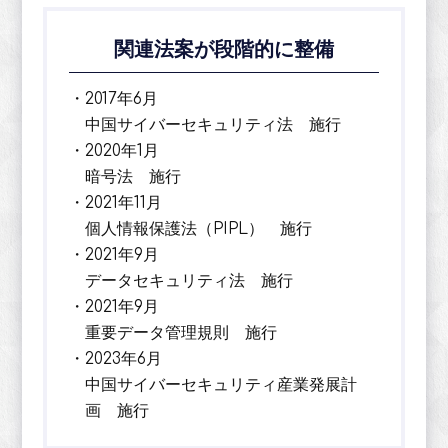
関連法案が段階的に整備
・2017年6月
中国サイバーセキュリティ法 施行
・2020年1月
暗号法 施行
・2021年11月
個人情報保護法（PIPL） 施行
・2021年9月
データセキュリティ法 施行
・2021年9月
重要データ管理規則 施行
・2023年6月
中国サイバーセキュリティ産業発展計
画 施行