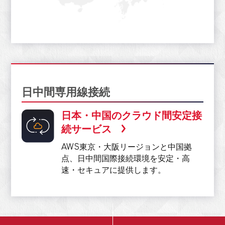
日中間専用線接続
日本・中国のクラウド間安定接
続サービス
AWS東京・大阪リージョンと中国拠
点、日中間国際接続環境を安定・高
速・セキュアに提供します。