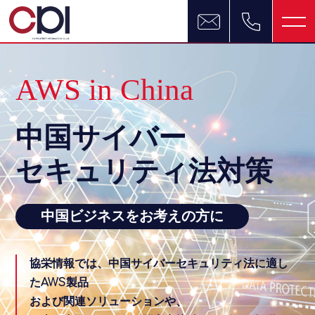
AWS in China
中国サイバー
セキュリティ法対策
中国ビジネスをお考えの方に
協栄情報では、中国サイバーセキュリティ法に適し
たAWS製品
および関連ソリューションや、