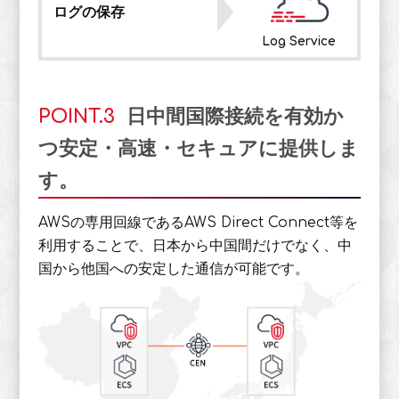
ログの保存
Log Service
POINT.3
日中間国際接続を有効か
つ安定・高速・セキュアに提供しま
す。
AWSの専用回線であるAWS Direct Connect等を
利用することで、日本から中国間だけでなく、中
国から他国への安定した通信が可能です。