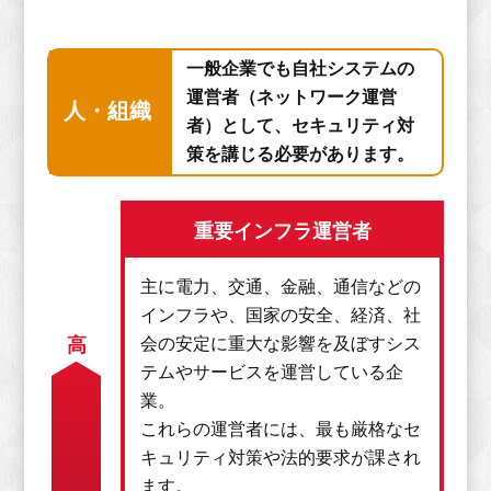
一般企業でも自社システムの
運営者（ネットワーク運営
人・組織
者）として、セキュリティ対
策を講じる必要があります。
重要インフラ運営者
主に電力、交通、金融、通信などの
インフラや、国家の安全、経済、社
会の安定に重大な影響を及ぼすシス
高
テムやサービスを運営している企
業。
これらの運営者には、最も厳格なセ
キュリティ対策や法的要求が課され
ます。