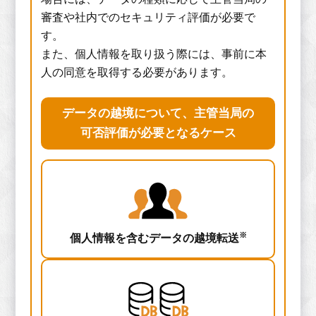
審査や社内でのセキュリティ評価が必要で
す。
また、個人情報を取り扱う際には、事前に本
人の同意を取得する必要があります。
データの越境について、主管当局の
可否評価が必要となるケース
※
個人情報を含むデータの
越境転送