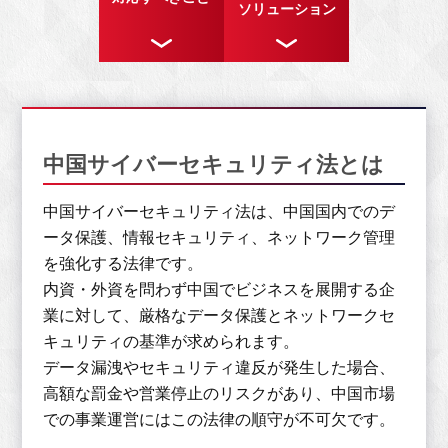
ソリューション
中国サイバーセキュリティ法とは
中国サイバーセキュリティ法は、中国国内でのデ
ータ保護、情報セキュリティ、ネットワーク管理
を強化する法律です。
内資・外資を問わず中国でビジネスを展開する企
業に対して、厳格なデータ保護とネットワークセ
キュリティの基準が求められます。
データ漏洩やセキュリティ違反が発生した場合、
高額な罰金や営業停止のリスクがあり、中国市場
での事業運営にはこの法律の順守が不可欠です。