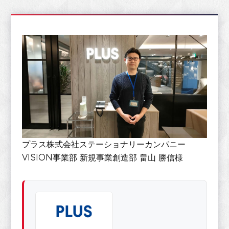
プラス株式会社ステーショナリーカンパニー
VISION事業部 新規事業創造部 畠山 勝信様