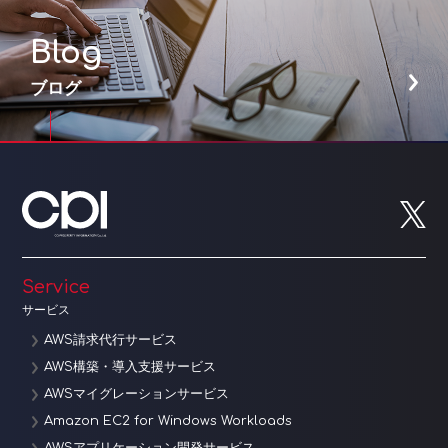
Blog
ブログ
Service
サービス
AWS請求代行サービス
AWS構築・導入支援サービス
AWSマイグレーションサービス
Amazon EC2 for Windows Workloads