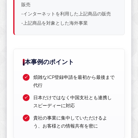
販売
-インターネットを利用した上記商品の販売
-上記商品を対象とした海外事業
本事例のポイント
煩雑なICP登録申請を最初から最後まで
代行
日本だけではなく中国支社とも連携し
スピーディーに対応
貴社の事業に集中していただけるよ
う、お客様との情報共有を密に