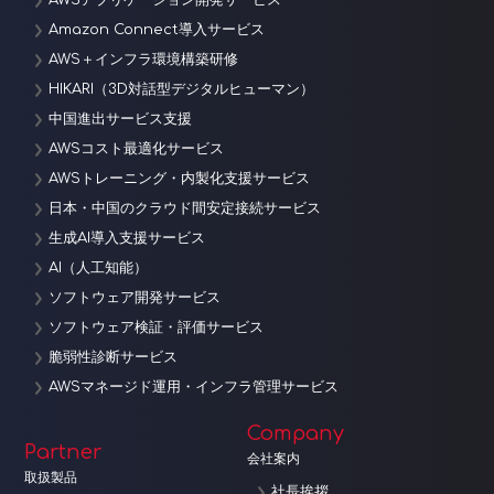
AWSアプリケーション開発サービス
Amazon Connect導入サービス
AWS＋インフラ環境構築研修
HIKARI（3D対話型デジタルヒューマン）
中国進出サービス支援
AWSコスト最適化サービス
AWSトレーニング・内製化支援サービス
日本・中国のクラウド間安定接続サービス
生成AI導入支援サービス
AI（人工知能）
ソフトウェア開発サービス
ソフトウェア検証・評価サービス
脆弱性診断サービス
AWSマネージド運用・インフラ管理サービス
Company
Partner
会社案内
取扱製品
社長挨拶