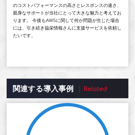
のコストパフォーマンスの高さとレスポンスの速さ、
親身なサポートが当社にとって大きな魅力と考えてお
ります。 今後もAWSに関して何か問題が生じた場合
には、引き続き協栄情報さんに支援サービスを依頼し
たいです。
関連する導入事例
Related