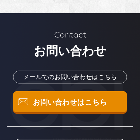
Contact
お問い合わせ
メールでのお問い合わせはこちら
お問い合わせはこちら