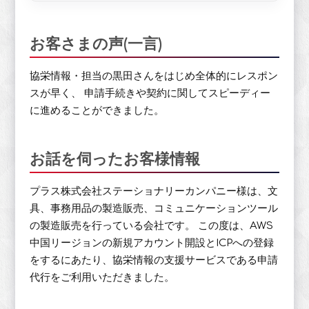
お客さまの声(一言)
協栄情報・担当の黒田さんをはじめ全体的にレスポン
スが早く、 申請手続きや契約に関してスピーディー
に進めることができました。
お話を伺ったお客様情報
プラス株式会社ステーショナリーカンパニー様は、文
具、事務用品の製造販売、コミュニケーションツール
の製造販売を行っている会社です。 この度は、AWS
中国リージョンの新規アカウント開設とICPへの登録
をするにあたり、協栄情報の支援サービスである申請
代行をご利用いただきました。