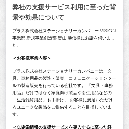
弊社の支援サービス利用に至った背
景や効果について
プラス株式会社ステーショナリーカンパニー VISION
事業部 新規事業創造部 畠山 勝信様にお話を伺いまし
た。
＜お客様事業内容＞
プラス株式会社ステーショナリーカンパニーは、文
具、事務用品の製造・販売、コミュニケーションツー
ルの製造販売を行っている会社です。 「文具・事務
用品」だけではなく家庭向け製品や衛生用品などの
「生活雑貨用品」も手掛け、 お客様に満足いただけ
るユニークな製品をご提供することを目指していま
す。
＜Q.協栄情報の支援サービスを導入するに至った経