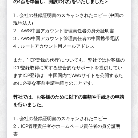
の4点を準備し、開設の代行をいたしました＞
1．会社の登録証明書のスキャンされたコピー (中国の
現地法人)
2．AWS中国アカウント管理責任者の身分証明書
3．AWS中国アカウント管理責任者の中国携帯電話
4．ルートアカウント用メールアドレス
また、”ICP登録の代行”についても、弊社ではお客様の
ICP登録取得に関する総合的なサポートを提供してい
ますICP登録は、中国国内でWebサイトを公開するた
めに必要な事前申請手続きのことです。
弊社では、お客様のために以下の書類や手続きの申請
を行いました。
1．会社の登録証明書のスキャンされたコピー
2．ICP管理責任者やホームページ責任者の身分証明
書