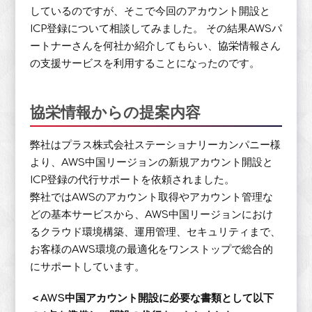
しているのですが、そこで今回のアカウント開設と
ICP登録について相談してみました。 その結果AWSパ
ートナーさんを何社か紹介してもらい、協栄情報さん
の支援サービスを利用することになったのです。
協栄情報からの提案内容
弊社はプラス株式会社ステーショナリーカンパニー様
より、AWS中国リージョンの新規アカウント開設と
ICP登録の代行サポートを依頼されました。
弊社ではAWSのアカウント取得やアカウント管理な
どの基本サービスから、AWS中国リージョンにおけ
るクラウド環境構築、運用管理、セキュリティまで、
お客様のAWS環境の最適化をワンストップで総合的
にサポートしています。
＜AWS中国アカウント開設に必要な書類として以下