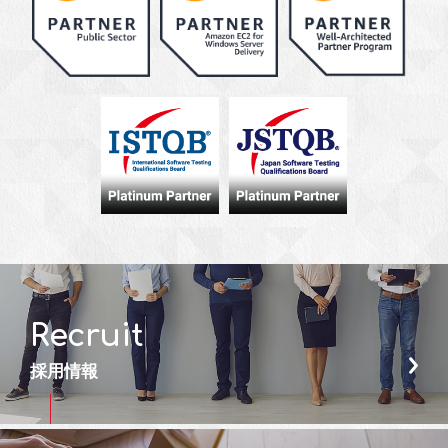
Recruit
採用情報