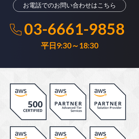
お電話でのお問い合わせはこちら
03-6661-9858
平日9:30～18:30