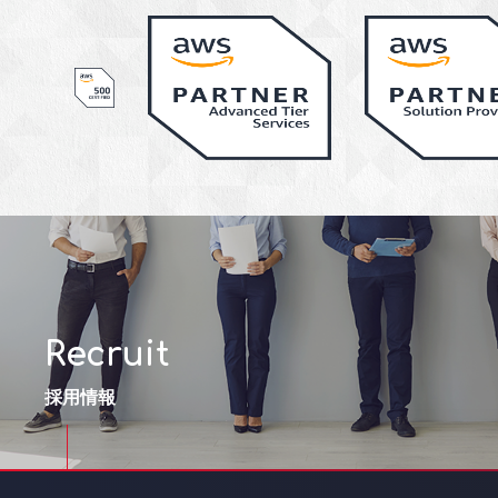
Recruit
採用情報