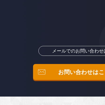
メールでのお問い合わせ
お問い合わせはこ