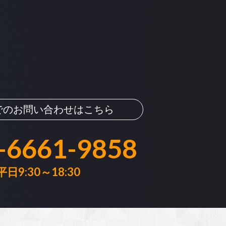
でのお問い合わせはこちら
-6661-9858
平日9:30～18:30