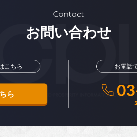
Contact
お問い合わせ
はこちら
お電話
03
ちら