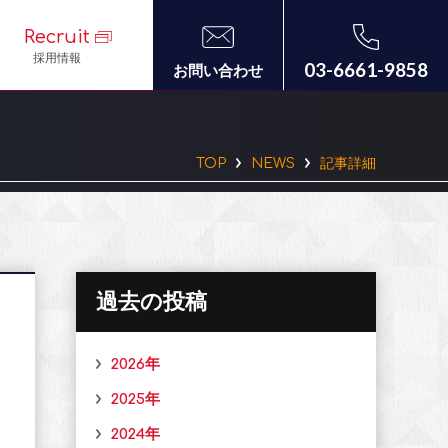
Recruit
採用情報
03-6661-9858
お問い合わせ
TOP
NEWS
記事詳細
過去の投稿
2026年
2025年
2024年