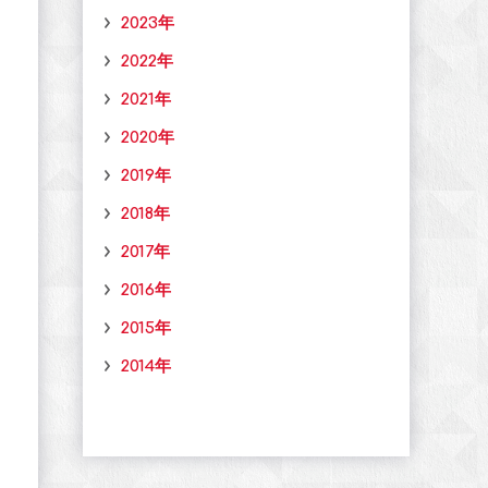
2023年
2022年
2021年
2020年
2019年
2018年
2017年
2016年
2015年
2014年