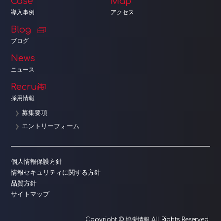
Case
Map
導入事例
アクセス
Blog
ブログ
News
ニュース
Recruit
採用情報
募集要項
エントリーフォーム
個人情報保護方針
情報セキュリティに関する方針
品質方針
サイトマップ
Copyright © 協栄情報 All Rights Reserved.