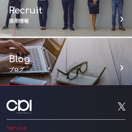
Recruit
採用情報
Blog
ブログ
Service