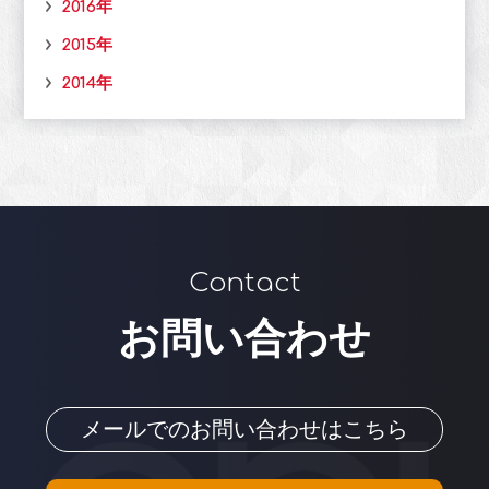
2016年
2015年
2014年
Contact
お問い合わせ
メールでのお問い合わせはこちら