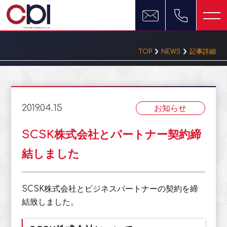
TOP
NEWS
記事詳細
2019.04.15
お知らせ
SCSK株式会社とパートナー契約締
結しました
SCSK株式会社とビジネスパートナーの契約を締
結致しました。