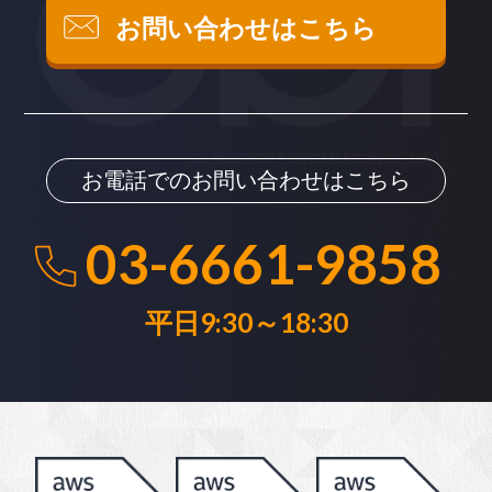
お問い合わせはこちら
お電話でのお問い合わせはこちら
03-6661-9858
平日9:30～18:30