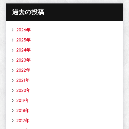
過去の投稿
2026年
2025年
2024年
2023年
2022年
2021年
2020年
2019年
2018年
2017年