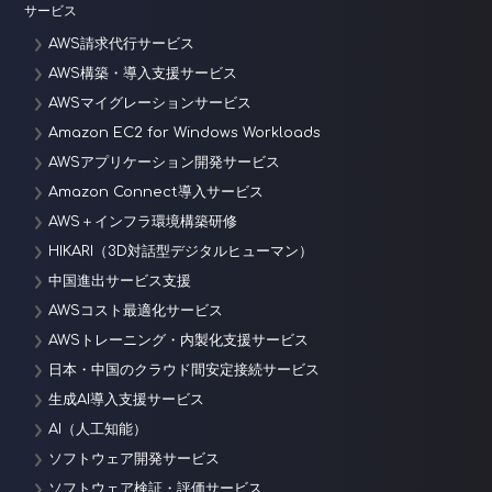
サービス
AWS請求代行サービス
AWS構築・導入支援サービス
AWSマイグレーションサービス
Amazon EC2 for Windows Workloads
AWSアプリケーション開発サービス
Amazon Connect導入サービス
AWS＋インフラ環境構築研修
HIKARI（3D対話型デジタルヒューマン）
中国進出サービス支援
AWSコスト最適化サービス
AWSトレーニング・内製化支援サービス
日本・中国のクラウド間安定接続サービス
生成AI導入支援サービス
AI（人工知能）
ソフトウェア開発サービス
ソフトウェア検証・評価サービス