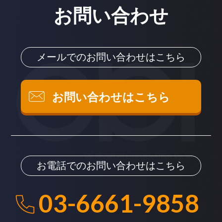
お問い合わせ
メールでのお問い合わせはこちら
お問い合わせはこちら
お電話でのお問い合わせはこちら
03-6661-9858