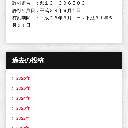
許可番号 ：派１３－３０６５０３
許可年月日：平成２８年６月１日
有効期間 ：平成２８年６月１日～平成３１年５
月３１日
過去の投稿
2026年
2025年
2024年
2023年
2022年