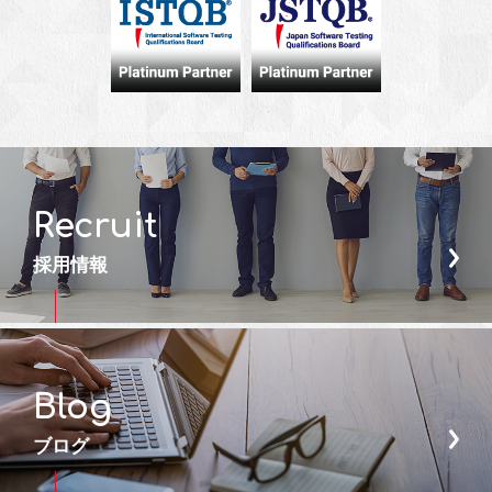
Recruit
採用情報
Blog
ブログ