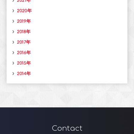
2021年
2020年
2019年
2018年
2017年
2016年
2015年
2014年
Contact