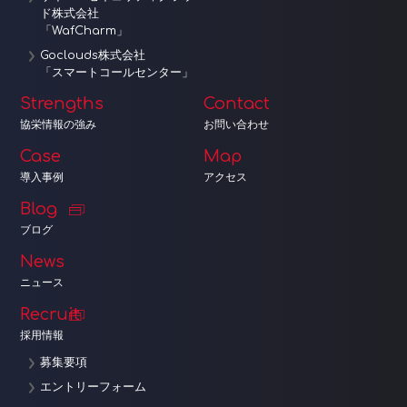
ド株式会社
「WafCharm」
Goclouds株式会社
「スマートコールセンター」
Strengths
Contact
協栄情報の強み
お問い合わせ
Case
Map
導入事例
アクセス
Blog
ブログ
News
ニュース
Recruit
採用情報
募集要項
エントリーフォーム