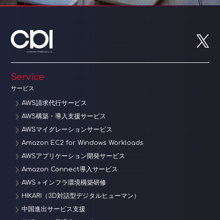
Service
サービス
AWS請求代行サービス
AWS構築・導入支援サービス
AWSマイグレーションサービス
Amazon EC2 for Windows Workloads
AWSアプリケーション開発サービス
Amazon Connect導入サービス
AWS＋インフラ環境構築研修
HIKARI（3D対話型デジタルヒューマン）
中国進出サービス支援