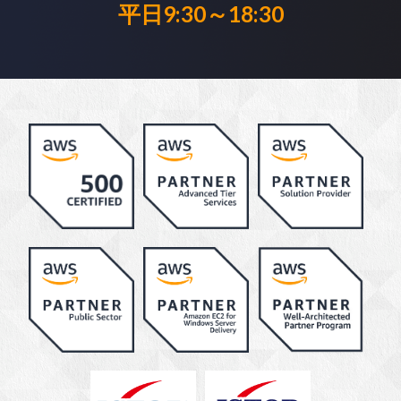
平日9:30～18:30