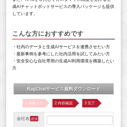
成AIチャットボットサービスの導入パッケージも提供
しています。
こんな方におすすめです
・社内のデータと生成AIサービスを連携させたい方
・最新事例を参考にした社内活用を試してみたい方
・安全安心な自社専用の生成AI利用環境を構築したい
方