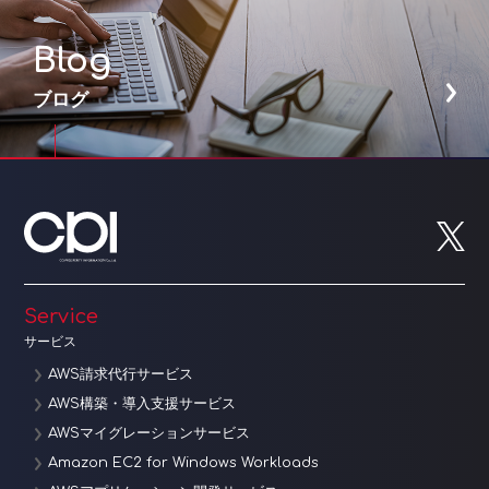
Blog
ブログ
Service
サービス
AWS請求代行サービス
AWS構築・導入支援サービス
AWSマイグレーションサービス
Amazon EC2 for Windows Workloads