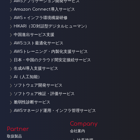
AWSアプリケーション開発サービス
Amazon Connect導入サービス
AWS＋インフラ環境構築研修
HIKARI（3D対話型デジタルヒューマン）
中国進出サービス支援
AWSコスト最適化サービス
AWSトレーニング・内製化支援サービス
日本・中国のクラウド間安定接続サービス
生成AI導入支援サービス
AI（人工知能）
ソフトウェア開発サービス
ソフトウェア検証・評価サービス
脆弱性診断サービス
AWSマネージド運用・インフラ管理サービス
Company
Partner
会社案内
取扱製品