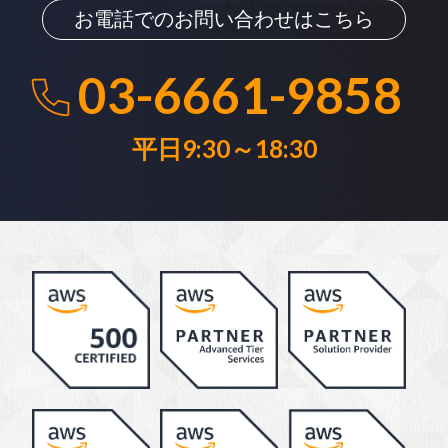
お電話でのお問い合わせはこちら
03-6661-9858
平日9:30～18:30