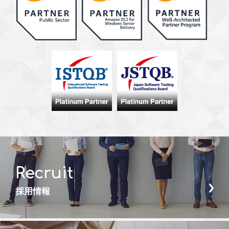
Recruit
採用情報