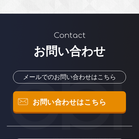
Contact
お問い合わせ
メールでのお問い合わせはこちら
お問い合わせはこちら